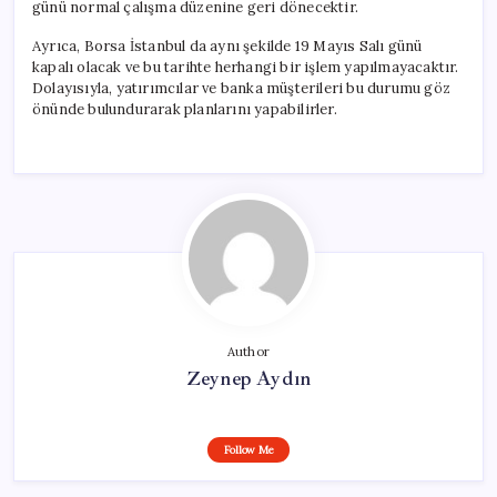
günü normal çalışma düzenine geri dönecektir.
Ayrıca, Borsa İstanbul da aynı şekilde 19 Mayıs Salı günü
kapalı olacak ve bu tarihte herhangi bir işlem yapılmayacaktır.
Dolayısıyla, yatırımcılar ve banka müşterileri bu durumu göz
önünde bulundurarak planlarını yapabilirler.
Author
Zeynep Aydın
Follow Me