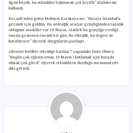
ilgim büyük; bu etkinlikte bulunmak çok keyifli.” ifadelerini
kullandı.
Kocaeli’nden gelen Mehmet Karakaya ise, “Buraya İstanbul’u
gezmek için geldim. Bu nostaljik araçlar, gençliğimden tanıdık
olduğum modeller var. 19 Mayıs, Atatürk’ün gençliğe verdiği
önemi gösteren önemli bir gün. Bu etkinlik, bu değeri de
hatırlatıyor.” diyerek duygularını paylaştı.
Ailesiyle birlikte etkinliğe katılan 7 yaşındaki Duru Güney,
“Bugün çok eğleniyorum. 19 Mayıs’ı kutlamak için burada
olmak çok güzel.” diyerek etkinlikten duyduğu memnuniyeti
dile getirdi.