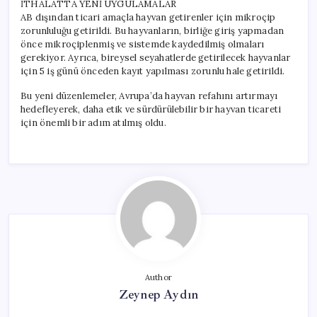
İTHALATTA YENİ UYGULAMALAR
AB dışından ticari amaçla hayvan getirenler için mikroçip
zorunluluğu getirildi. Bu hayvanların, birliğe giriş yapmadan
önce mikroçiplenmiş ve sistemde kaydedilmiş olmaları
gerekiyor. Ayrıca, bireysel seyahatlerde getirilecek hayvanlar
için 5 iş günü önceden kayıt yapılması zorunlu hale getirildi.
Bu yeni düzenlemeler, Avrupa’da hayvan refahını artırmayı
hedefleyerek, daha etik ve sürdürülebilir bir hayvan ticareti
için önemli bir adım atılmış oldu.
Author
Zeynep Aydın