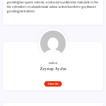
gerektiğine işaret ederek, soykırım teşviklerini önlemek ve bu
tür eylemleri cezalandırmak adına acilen harekete geçilmesi
gerektiğini belirtti.
Author
Zeynep Aydın
Follow Me