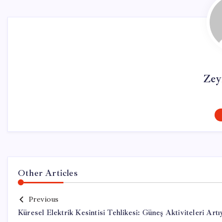
Zey
Other Articles
Previous
Küresel Elektrik Kesintisi Tehlikesi: Güneş Aktiviteleri Artı