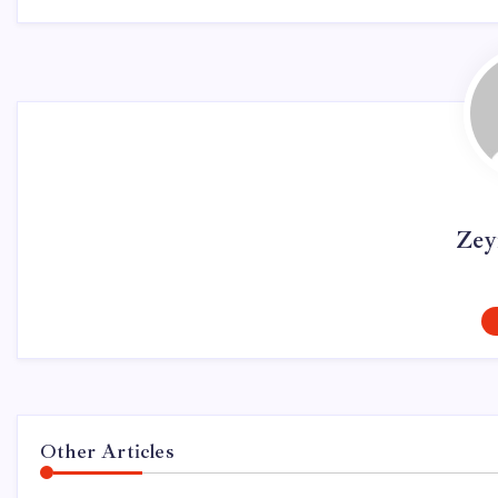
Zey
Other Articles