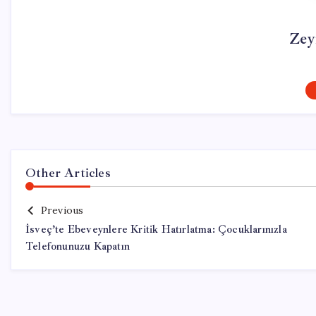
Zey
Other Articles
Previous
İsveç’te Ebeveynlere Kritik Hatırlatma: Çocuklarınızla
Telefonunuzu Kapatın