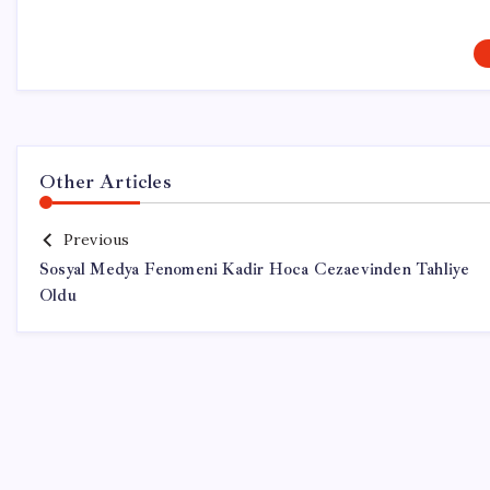
Other Articles
Previous
Sosyal Medya Fenomeni Kadir Hoca Cezaevinden Tahliye
Oldu