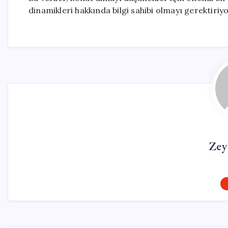
dinamikleri hakkında bilgi sahibi olmayı gerektiriyo
Zey