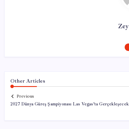
Zey
Other Articles
Previous
2027 Dünya Güreş Şampiyonası Las Vegas’ta Gerçekleşecek