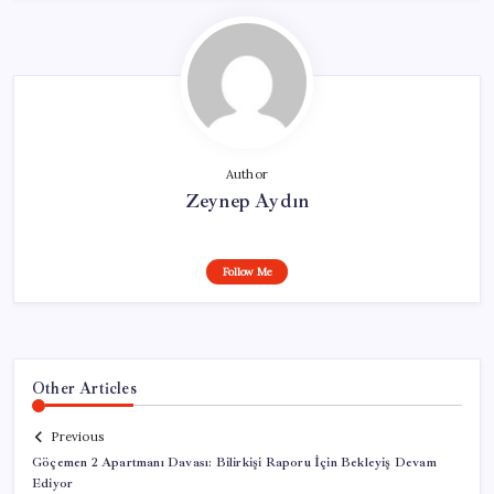
Author
Zeynep Aydın
Follow Me
Other Articles
Previous
Göçemen 2 Apartmanı Davası: Bilirkişi Raporu İçin Bekleyiş Devam
Ediyor