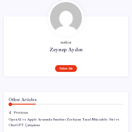
Author
Zeynep Aydın
Follow Me
Other Articles
Previous
OpenAI ve Apple Arasında Sınırları Zorlayan Yasal Mücadele: Siri ve
ChatGPT Çatışması